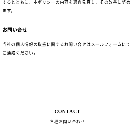
するとともに、本ポリシーの内容を適宜見直し、その改善に努め
ます。
お問い合せ
当社の個人情報の取扱に関するお問い合せはメールフォームにて
ご連絡ください。
CONTACT
各種お問い合わせ