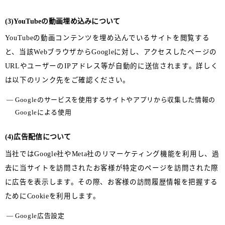
(3)YouTubeの動画埋め込みについて
YouTubeの動画コンテンツを埋め込んでいるサイトを閲覧する
と、当該WebブラウザからGoogleに対し、アクセスしたページの
URLやユーザーのIPアドレス等が自動的に送信されます。詳しく
は以下のリンク先をご確認ください。
Googleのサービスを使用するサイトやアプリから収集した情報の
Googleによる使用
(4)広告配信について
当社ではGoogle社やMeta社のリマーケティング機能を利用し、過
去に当サイトを訪問されたお客様が特定のページを訪問された際
に広告を表示します。その際、お客様の訪問履歴情報を把握する
ためにCookieを利用します。
Google広告設定