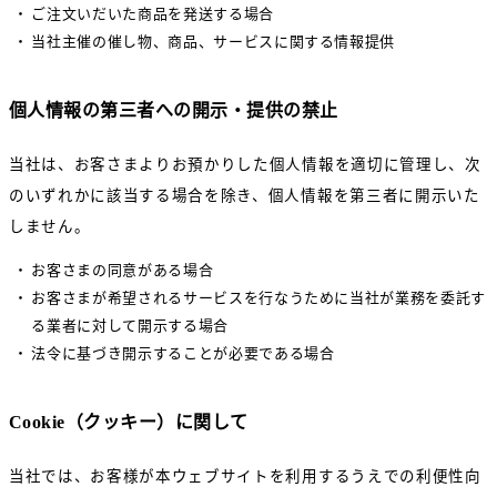
ご注文いだいた商品を発送する場合
当社主催の催し物、商品、サービスに関する情報提供
個人情報の第三者への開示・提供の禁止
当社は、お客さまよりお預かりした個人情報を適切に管理し、次
のいずれかに該当する場合を除き、個人情報を第三者に開示いた
しません。
お客さまの同意がある場合
お客さまが希望されるサービスを行なうために当社が業務を委託す
る業者に対して開示する場合
法令に基づき開示することが必要である場合
Cookie（クッキー）に関して
当社では、お客様が本ウェブサイトを利用するうえでの利便性向