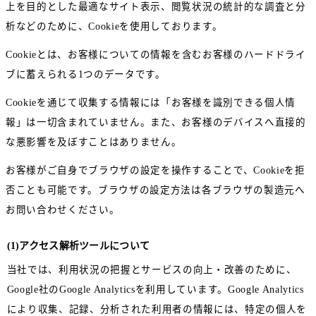
上を目的とした最適なサイト表示、閲覧状況の統計的な調査と分
析などのために、Cookieを使用しております。
Cookieとは、お客様についての情報を含むお客様のハードドライ
ブに蓄えられる1つのデータです。
Cookieを通じて収集する情報には「お客様を識別できる個人情
報」は一切含まれていません。また、お客様のデバイスへ直接的
な悪影響を及ぼすことはありません。
お客様がご自身でブラウザの設定を操作することで、Cookieを拒
否ことも可能です。ブラウザの設定方法は各ブラウザの製造元へ
お問い合わせください。
(1)アクセス解析ツールについて
当社では、利用状況の把握とサービスの向上・改善のために、
Google社のGoogle Analyticsを利用しています。Google Analytics
により収集、記録、分析された利用者の情報には、特定の個人を