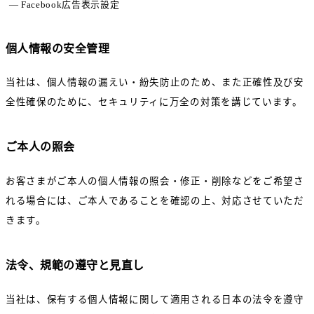
Facebook広告表示設定
個人情報の安全管理
当社は、個人情報の漏えい・紛失防止のため、また正確性及び安
全性確保のために、セキュリティに万全の対策を講じています。
ご本人の照会
お客さまがご本人の個人情報の照会・修正・削除などをご希望さ
れる場合には、ご本人であることを確認の上、対応させていただ
きます。
法令、規範の遵守と見直し
当社は、保有する個人情報に関して適用される日本の法令を遵守