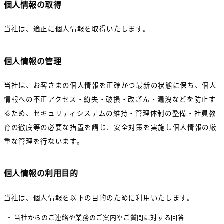
個人情報の取得
当社は、適正に個人情報を取得いたします。
個人情報の管理
当社は、お客さまの個人情報を正確かつ最新の状態に保ち、個人
情報への不正アクセス・紛失・破損・改ざん・漏洩などを防止す
るため、セキュリティシステムの維持・管理体制の整備・社員教
育の徹底等の必要な措置を講じ、安全対策を実施し個人情報の厳
重な管理を行ないます。
個人情報の利用目的
当社は、個人情報を以下の目的のために利用いたします。
当社からのご連絡や業務のご案内やご質問に対する回答