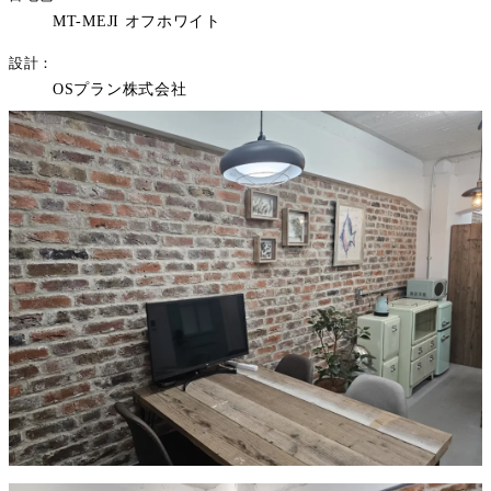
MT-MEJI オフホワイト
設計
OSプラン株式会社