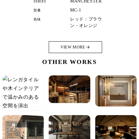
MANCHESTER
SERIES
MC-1
型番
レッド：ブラウ
色味
ン・オレンジ
VIEW MORE
OTHER WORKS