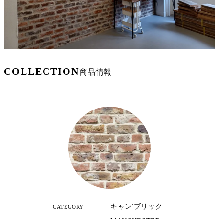
COLLECTION
商品情報
キャン'ブリック
CATEGORY