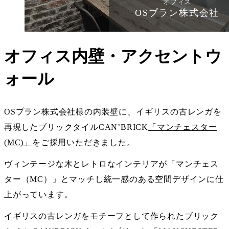
オフィス
OSプラン株式会社
オフィス内壁・アクセントウ
ォール
OSプラン株式会社様の内装壁に、イギリスの古レンガを
再現したブリックタイルCAN’BRICK
「マンチェスター
(MC)」
をご採用いただきました。
ヴィンテージな木とレトロなインテリアが「マンチェス
ター（MC）」とマッチし統一感のある空間デザインに仕
上がっています。
イギリスの古レンガをモチーフとして作られたブリック