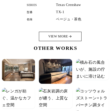
Texas Crenshaw
SERIES
TX-1
型番
ベージュ・茶色
色味
VIEW MORE
OTHER WORKS