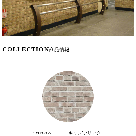
COLLECTION
商品情報
キャン'ブリック
CATEGORY