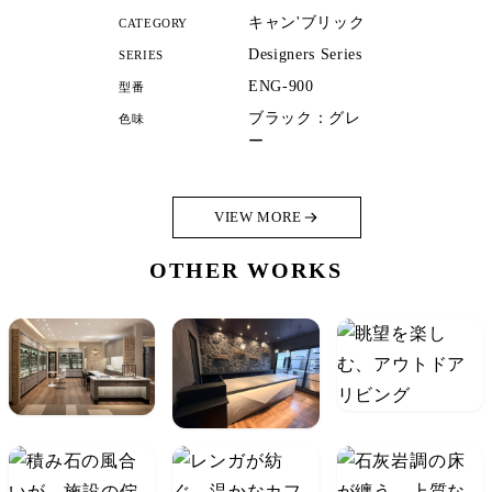
キャン'ブリック
CATEGORY
Designers Series
SERIES
ENG-900
型番
ブラック：グレ
色味
ー
VIEW MORE
OTHER WORKS