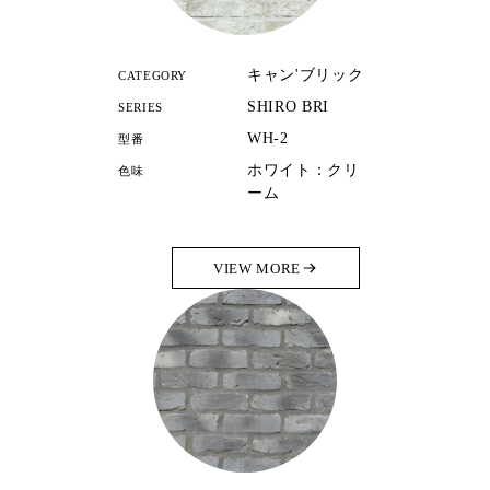
キャン'ブリック
CATEGORY
SHIRO BRI
SERIES
WH-2
型番
ホワイト：クリ
色味
ーム
VIEW MORE