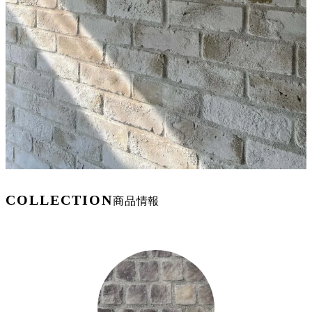
COLLECTION
商品情報