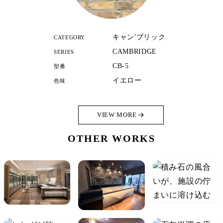
キャン'ブリック
CATEGORY
CAMBRIDGE
SERIES
CB-5
型番
イエロー
色味
VIEW MORE
OTHER WORKS