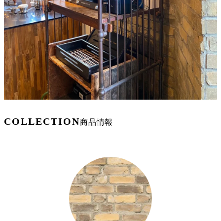
COLLECTION
商品情報