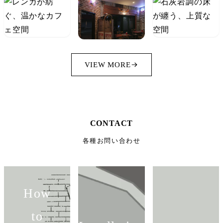
VIEW MORE
CONTACT
各種お問い合わせ
How
to