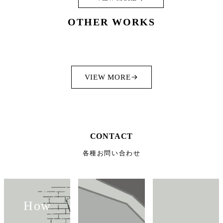
OTHER WORKS
VIEW MORE
CONTACT
各種お問い合わせ
How