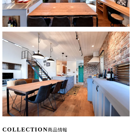
COLLECTION
商品情報