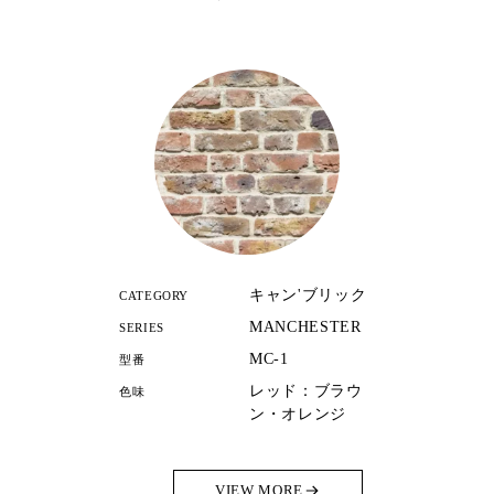
キャン'ブリック
CATEGORY
MANCHESTER
SERIES
MC-1
型番
レッド：ブラウ
色味
ン・オレンジ
VIEW MORE