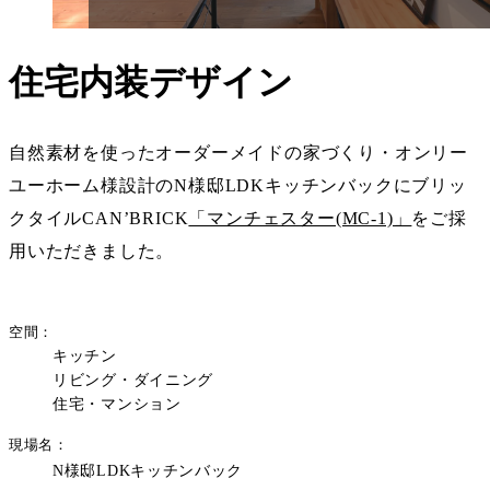
住宅内装デザイン
自然素材を使ったオーダーメイドの家づくり・オンリー
ユーホーム様設計のN様邸LDKキッチンバックにブリッ
クタイルCAN’BRICK
「マンチェスター(MC-1)」
をご採
用いただきました。
空間
キッチン
リビング・ダイニング
住宅・マンション
現場名
N様邸LDKキッチンバック