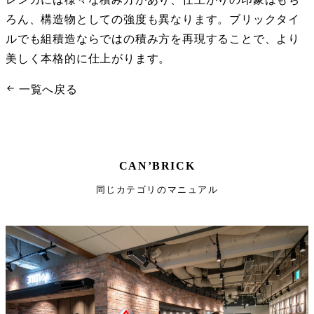
ろん、構造物としての強度も異なります。ブリックタイ
ルでも組積造ならではの積み方を再現することで、より
美しく本格的に仕上がります。
一覧へ戻る
CAN’BRICK
同じカテゴリのマニュアル