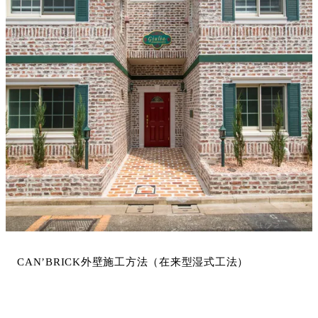
CAN’BRICK外壁施工方法（在来型湿式工法）