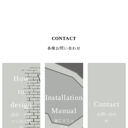
CONTACT
各種お問い合わせ
How
to
Installation
Contact
design
Manual
お問い合わ
設計・デザ
施工マニュ
せ
インのご相
アル
談