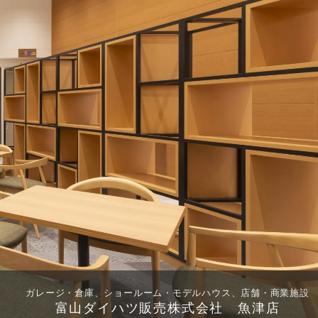
ガレージ・倉庫、ショールーム・モデルハウス、店舗・商業施設
富山ダイハツ販売株式会社 魚津店