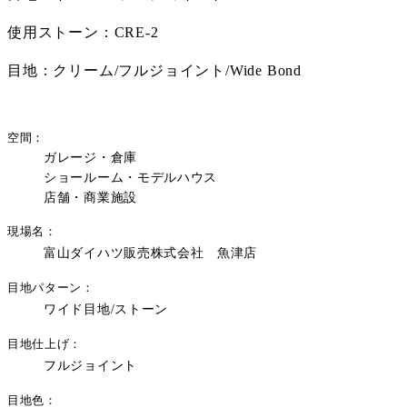
使用ストーン：CRE-2
目地：クリーム/フルジョイント/Wide Bond
空間
ガレージ・倉庫
ショールーム・モデルハウス
店舗・商業施設
現場名
富山ダイハツ販売株式会社 魚津店
目地パターン
ワイド目地/ストーン
目地仕上げ
フルジョイント
目地色