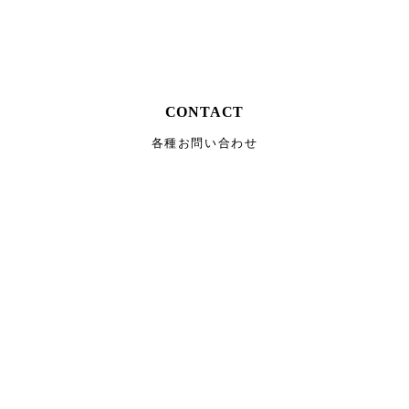
CONTACT
各種お問い合わせ
Installation Manual
施工マニュアル