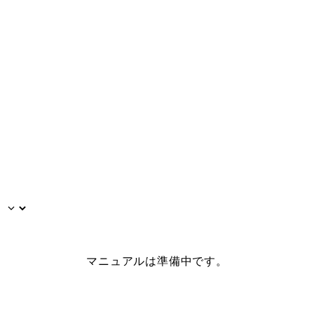
マニュアルは準備中です。