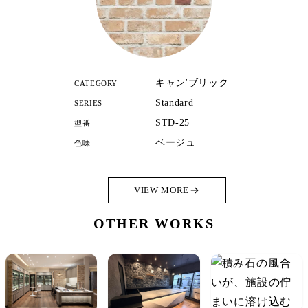
キャン'ブリック
CATEGORY
Standard
SERIES
STD-25
型番
ベージュ
色味
VIEW MORE
OTHER WORKS