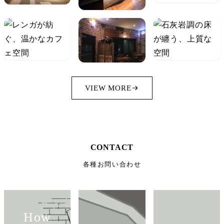
VIEW MORE
CONTACT
各種お問い合わせ
How