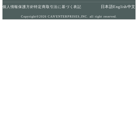
日本語
English
中文
個人情報保護方針
特定商取引法に基づく表記
Copyright©2026 CAN'ENTERPRISES,INC. all right reserved.