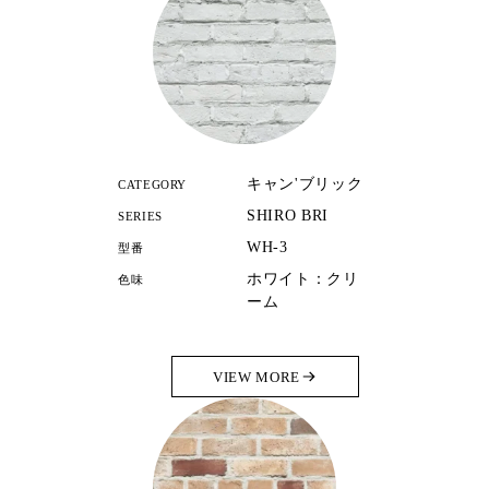
キャン'ブリック
CATEGORY
SHIRO BRI
SERIES
WH-3
型番
ホワイト：クリ
色味
ーム
VIEW MORE