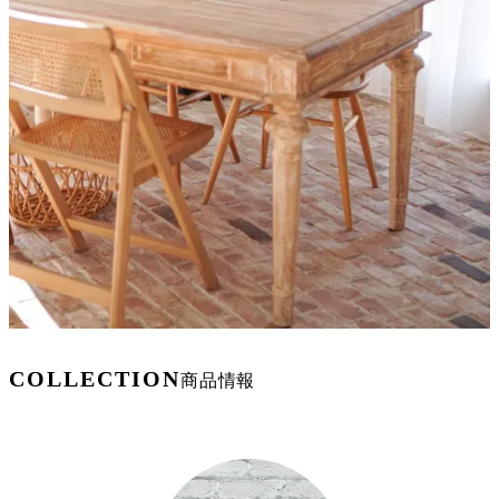
COLLECTION
商品情報