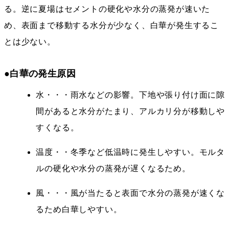
る。逆に夏場はセメントの硬化や水分の蒸発が速いた
め、表面まで移動する水分が少なく、白華が発生するこ
とは少ない。
●白華の発生原因
水・・・雨水などの影響。下地や張り付け面に隙
間があると水分がたまり、アルカリ分が移動しや
すくなる。
温度・・冬季など低温時に発生しやすい。モルタ
ルの硬化や水分の蒸発が遅くなるため。
風・・・風が当たると表面で水分の蒸発が速くな
るため白華しやすい。