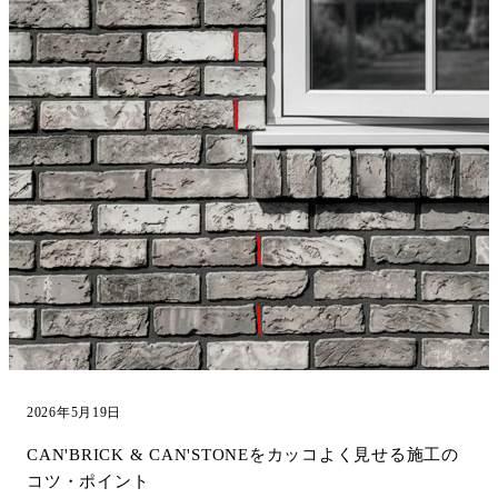
2026年5月19日
CAN'BRICK & CAN'STONEをカッコよく見せる施工の
コツ・ポイント