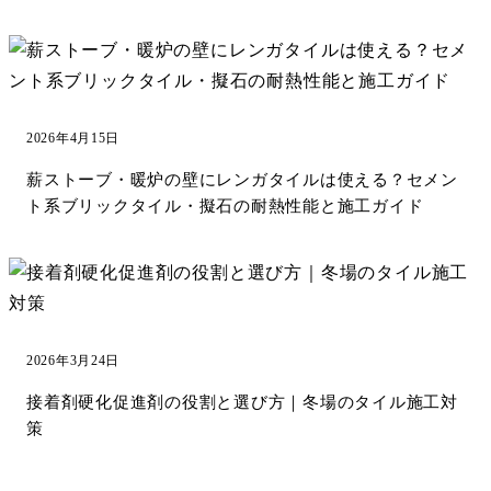
2026年4月15日
薪ストーブ・暖炉の壁にレンガタイルは使える？セメン
ト系ブリックタイル・擬石の耐熱性能と施工ガイド
2026年3月24日
接着剤硬化促進剤の役割と選び方｜冬場のタイル施工対
策